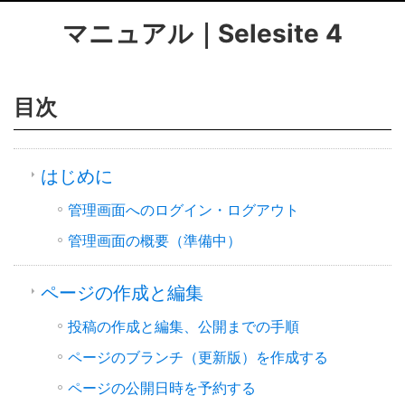
マニュアル｜Selesite 4
目次
はじめに
管理画面へのログイン・ログアウト
管理画面の概要（準備中）
ページの作成と編集
投稿の作成と編集、公開までの手順
ページのブランチ（更新版）を作成する
ページの公開日時を予約する