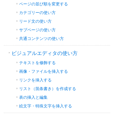
ページの並び順を変更する
カテゴリーの使い方
リード文の使い方
サブページの使い方
共通コンテンツの使い方
ビジュアルエディタの使い方
テキストを修飾する
画像・ファイルを挿入する
リンクを挿入する
リスト（箇条書き）を作成する
表の挿入と編集
絵文字・特殊文字を挿入する