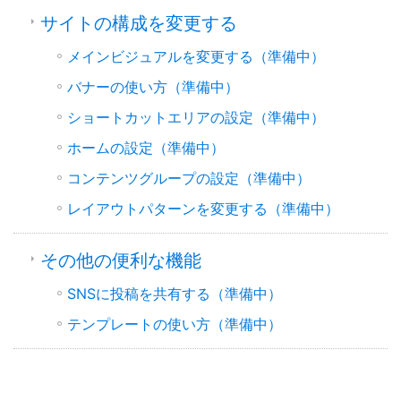
サイトの構成を変更する
メインビジュアルを変更する（準備中）
バナーの使い方（準備中）
ショートカットエリアの設定（準備中）
ホームの設定（準備中）
コンテンツグループの設定（準備中）
レイアウトパターンを変更する（準備中）
その他の便利な機能
SNSに投稿を共有する（準備中）
テンプレートの使い方（準備中）