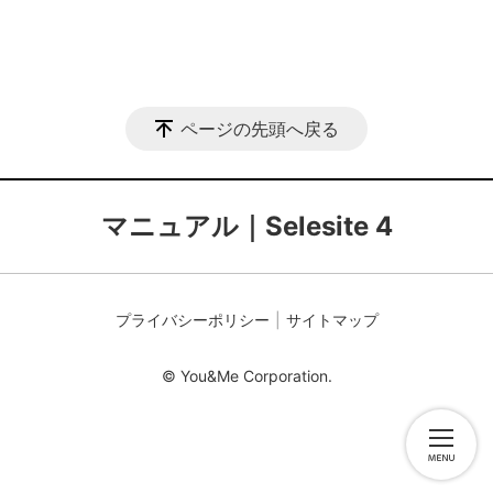
ページの先頭へ戻る
マニュアル｜Selesite 4
プライバシーポリシー
サイトマップ
© You&Me Corporation.